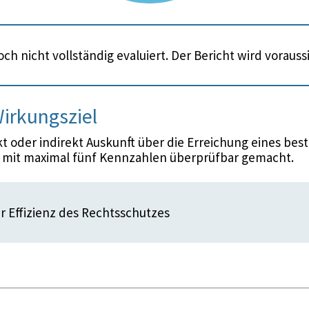
ch nicht vollständig evaluiert. Der Bericht wird voraus
irkungsziel
 oder indirekt Auskunft über die Erreichung eines bes
d mit maximal fünf Kennzahlen überprüfbar gemacht.
r Effizienz des Rechtsschutzes