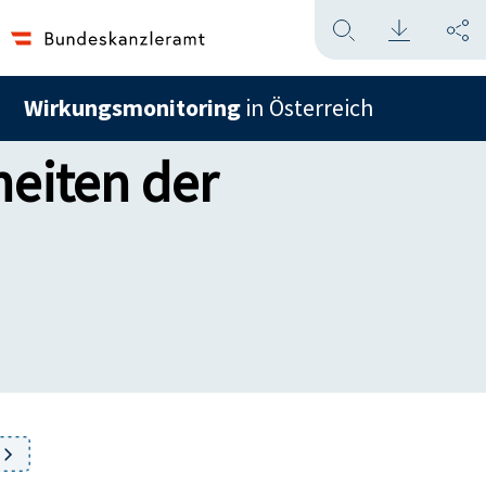
Wirkungsmonitoring
in Österreich
eiten der