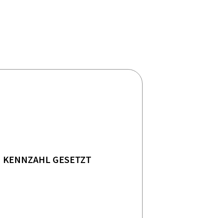
KENNZAHL GESETZT