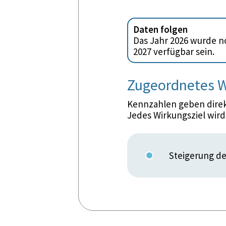
Daten folgen
Das Jahr 2026 wurde no
2027 verfügbar sein.
Zugeordnetes W
Kennzahlen geben direkt
Jedes Wirkungsziel wir
Steigerung de