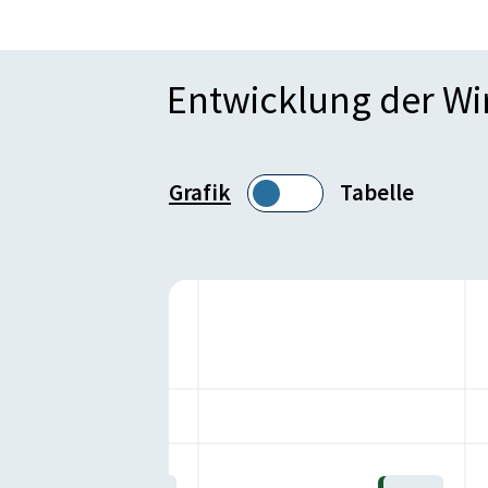
Entwicklung der W
Grafik
Tabelle