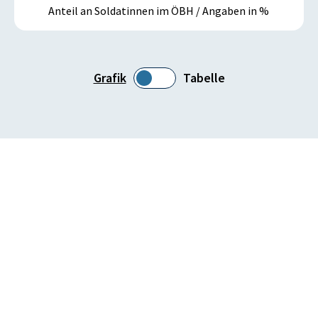
Anteil an Soldatinnen im ÖBH / Angaben in %
Grafik
Tabelle