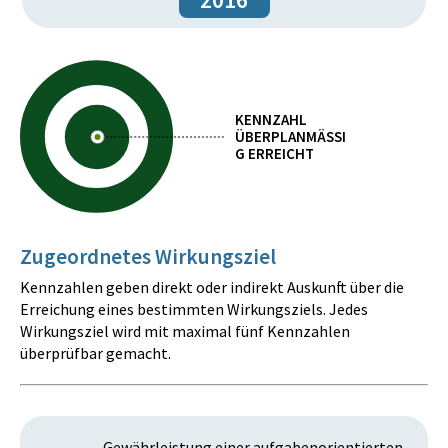
KENNZAHL
ÜBERPLANMÄSSIG
ERREICHT
Zugeordnetes Wirkungsziel
Kennzahlen geben direkt oder indirekt Auskunft über die
Erreichung eines bestimmten Wirkungsziels. Jedes
Wirkungsziel wird mit maximal fünf Kennzahlen
überprüfbar gemacht.
Gewährleistung einer aufgabenorientierten,