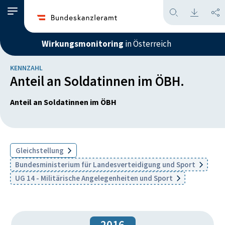
Wirkungsmonitoring
in Österreich
KENNZAHL
Anteil an Soldatinnen im ÖBH.
Anteil an Soldatinnen im ÖBH
Gleichstellung
Bundesministerium für Landesverteidigung und Sport
UG 14 - Militärische Angelegenheiten und Sport
2016