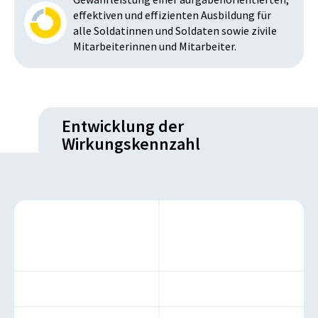
effektiven und effizienten Ausbildung für
alle Soldatinnen und Soldaten sowie zivile
Mitarbeiterinnen und Mitarbeiter.
Entwicklung der
Wirkungskennzahl