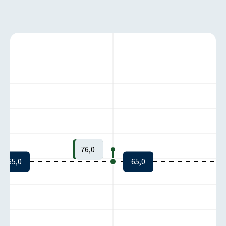
76,0
65,0
65,0