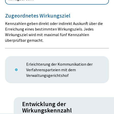
Zugeordnetes Wirkungsziel
Kennzahlen geben direkt oder indirekt Auskunft über die
Erreichung eines bestimmten Wirkungsziels. Jedes
Wirkungsziel wird mit maximal fünf Kennzahlen
überprüfbar gemacht.
Erleichterung der Kommunikation der
Verfahrensparteien mit dem
Verwaltungsgerichtshof
Entwicklung der
Wirkungskennzahl