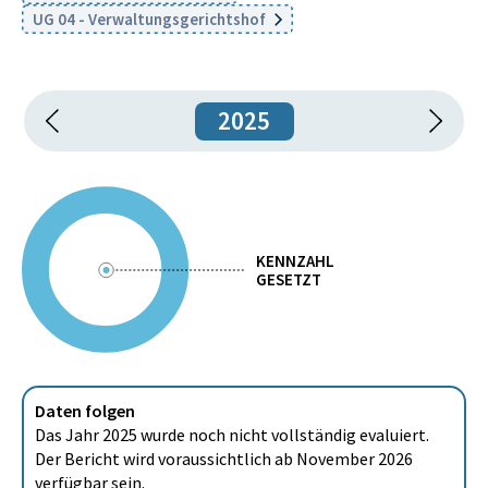
UG 04 - Verwaltungsgerichtshof
2025
KENNZAHL
GESETZT
Daten folgen
Das Jahr 2025 wurde noch nicht vollständig evaluiert.
Der Bericht wird voraussichtlich ab November 2026
verfügbar sein.