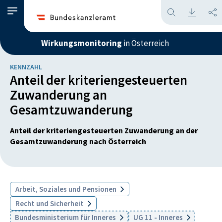
Wirkungsmonitoring
in Österreich
KENNZAHL
Anteil der kriteriengesteuerten
Zuwanderung an
Gesamtzuwanderung
Anteil der kriteriengesteuerten Zuwanderung an der
Gesamtzuwanderung nach Österreich
Arbeit, Soziales und Pensionen
Recht und Sicherheit
Bundesministerium für Inneres
UG 11 - Inneres