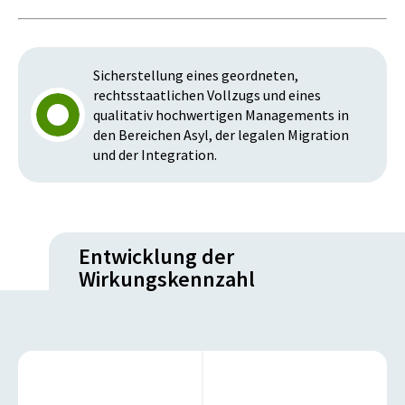
Sicherstellung eines geordneten,
rechtsstaatlichen Vollzugs und eines
qualitativ hochwertigen Managements in
den Bereichen Asyl, der legalen Migration
und der Integration.
Entwicklung der
Wirkungskennzahl