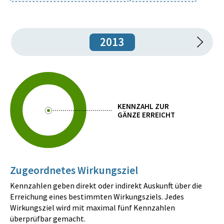
2013
KENNZAHL ZUR
GÄNZE ERREICHT
Zugeordnetes Wirkungsziel
Kennzahlen geben direkt oder indirekt Auskunft über die
Erreichung eines bestimmten Wirkungsziels. Jedes
Wirkungsziel wird mit maximal fünf Kennzahlen
überprüfbar gemacht.