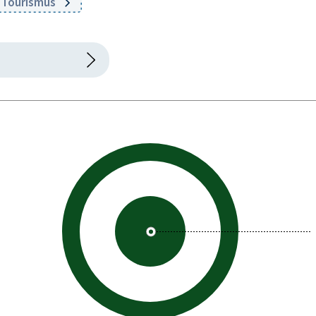
d Tourismus