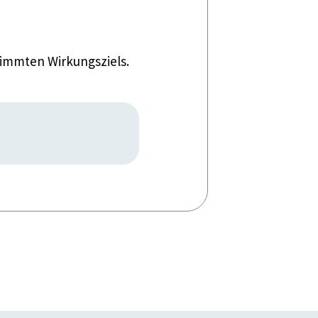
timmten Wirkungsziels.