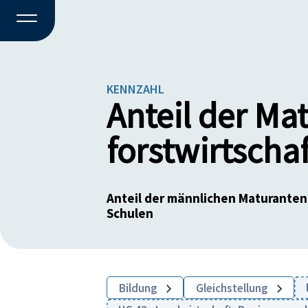
KENNZAHL
Anteil der Ma
forstwirtscha
Anteil der männlichen Maturanten
Schulen
Bildung
Gleichstellung