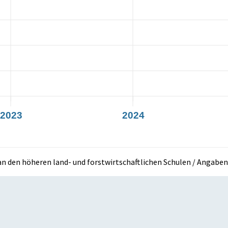
2023
2024
n den höheren land- und forstwirtschaftlichen Schulen / Angaben