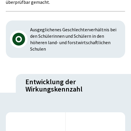
überprüfbar gemacht.
Ausgeglichenes Geschlechterverhältnis bei
den Schülerinnen und Schülern in den
höheren land- und forstwirtschaftlichen
Schulen
Entwicklung der
Wirkungskennzahl