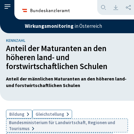
Wirkungsmonitoring
in Österreich
KENNZAHL
Anteil der Maturanten an den
höheren land- und
forstwirtschaftlichen Schulen
Anteil der männlichen Maturanten an den höheren land-
und forstwirtschaftlichen Schulen
Bildung
Gleichstellung
Bundesministerium für Landwirtschaft, Regionen und
Tourismus