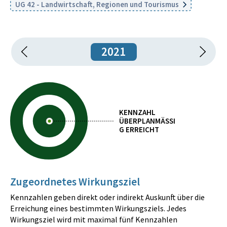
UG 42 - Landwirtschaft, Regionen und Tourismus
2021
KENNZAHL
ÜBERPLANMÄSSIG
ERREICHT
Zugeordnetes Wirkungsziel
Kennzahlen geben direkt oder indirekt Auskunft über die
Erreichung eines bestimmten Wirkungsziels. Jedes
Wirkungsziel wird mit maximal fünf Kennzahlen