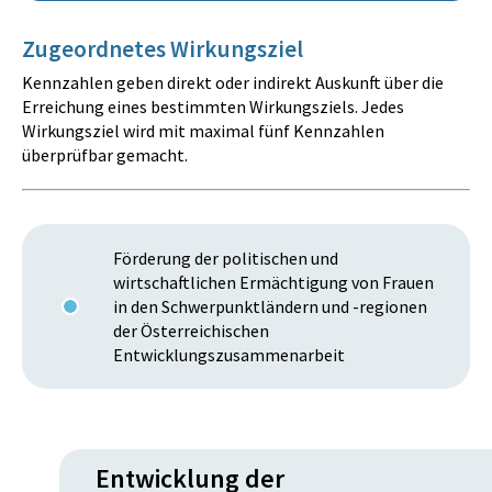
Zugeordnetes Wirkungsziel
Kennzahlen geben direkt oder indirekt Auskunft über die
Erreichung eines bestimmten Wirkungsziels. Jedes
Wirkungsziel wird mit maximal fünf Kennzahlen
überprüfbar gemacht.
Förderung der politischen und
wirtschaftlichen Ermächtigung von Frauen
in den Schwerpunktländern und -regionen
der Österreichischen
Entwicklungszusammenarbeit
Entwicklung der