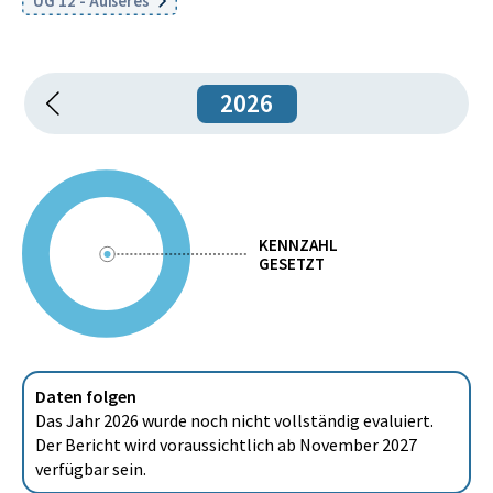
UG 12 - Äußeres
2026
KENNZAHL
GESETZT
Daten folgen
Das Jahr 2026 wurde noch nicht vollständig evaluiert.
Der Bericht wird voraussichtlich ab November 2027
verfügbar sein.