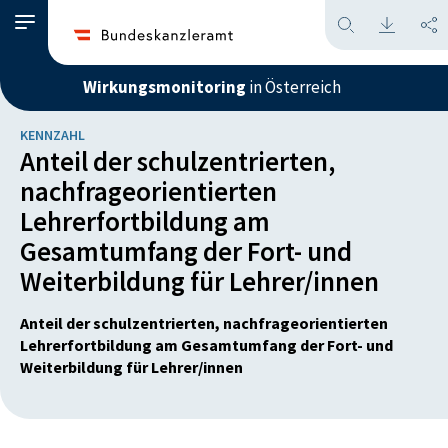
Wirkungsmonitoring
in Österreich
KENNZAHL
Anteil der schulzentrierten,
nachfrageorientierten
Lehrerfortbildung am
Gesamtumfang der Fort- und
Weiterbildung für Lehrer/innen
Anteil der schulzentrierten, nachfrageorientierten
Lehrerfortbildung am Gesamtumfang der Fort- und
Weiterbildung für Lehrer/innen