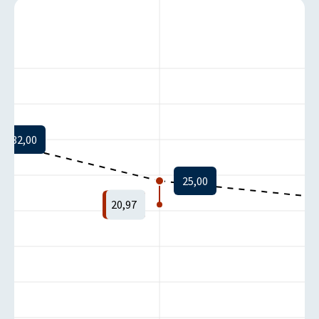
32,00
25,00
20,97