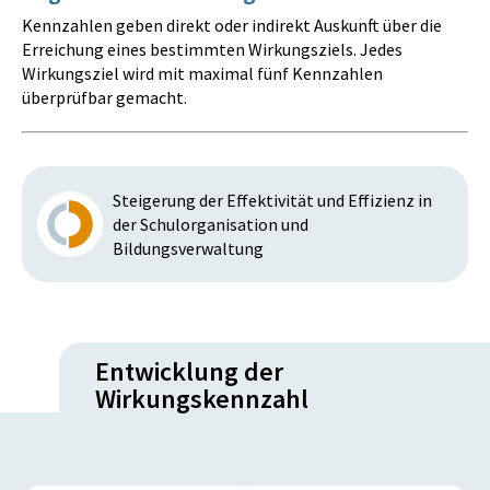
Kennzahlen geben direkt oder indirekt Auskunft über die
Erreichung eines bestimmten Wirkungsziels. Jedes
Wirkungsziel wird mit maximal fünf Kennzahlen
überprüfbar gemacht.
Steigerung der Effektivität und Effizienz in
der Schulorganisation und
Bildungsverwaltung
Entwicklung der
Wirkungskennzahl