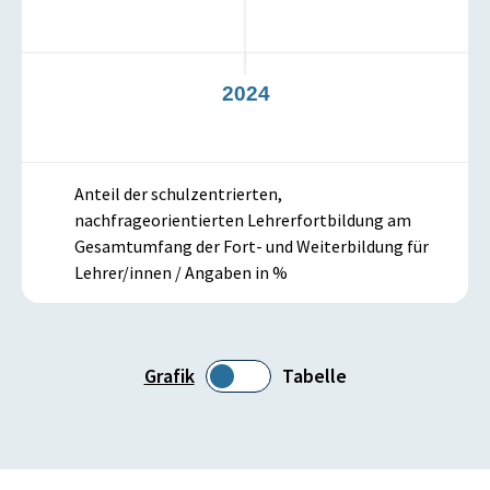
3
2024
Anteil der schulzentrierten,
nachfrageorientierten Lehrerfortbildung am
Gesamtumfang der Fort- und Weiterbildung für
Lehrer/innen / Angaben in %
Grafik
Tabelle