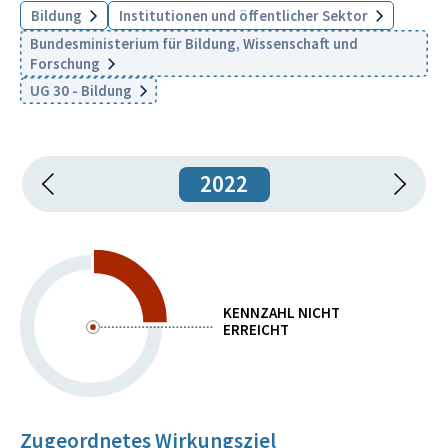
Bildung
Institutionen und öffentlicher Sektor
Bundesministerium für Bildung, Wissenschaft und
Forschung
UG 30 - Bildung
2022
KENNZAHL NICHT
ERREICHT
Zugeordnetes Wirkungsziel