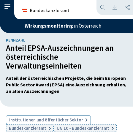
Wirkungsmonitoring
in Österreich
KENNZAHL
Anteil EPSA-Auszeichnungen an
österreichische
Verwaltungseinheiten
Anteil der österreichischen Projekte, die beim European
Public Sector Award (EPSA) eine Auszeichnung erhalten,
an allen Auszeichnungen
Institutionen und öffentlicher Sektor
Bundeskanzleramt
UG 10 - Bundeskanzleramt