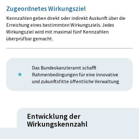
Zugeordnetes Wirkungsziel
Kennzahlen geben direkt oder indirekt Auskunft über die
Erreichung eines bestimmten Wirkungsziels. Jedes
Wirkungsziel wird mit maximal fünf Kennzahlen
überprüfbar gemacht.
Das Bundeskanzleramt schafft
Rahmenbedingungen für eine innovative
und zukunftsfitte öffentliche Verwaltung
Entwicklung der
Wirkungskennzahl