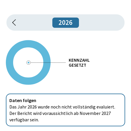
2026
KENNZAHL
GESETZT
Daten folgen
Das Jahr 2026 wurde noch nicht vollständig evaluiert.
Der Bericht wird voraussichtlich ab November 2027
verfügbar sein.