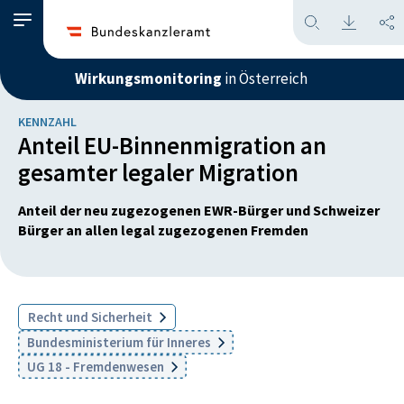
Wirkungsmonitoring
in Österreich
KENNZAHL
Anteil EU-Binnenmigration an
gesamter legaler Migration
Anteil der neu zugezogenen EWR-Bürger und Schweizer
Bürger an allen legal zugezogenen Fremden
Recht und Sicherheit
Bundesministerium für Inneres
UG 18 - Fremdenwesen