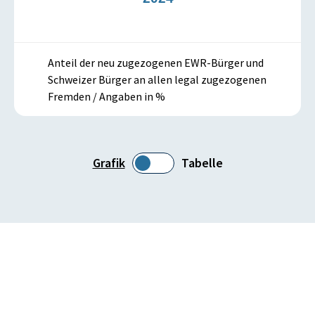
Anteil der neu zugezogenen EWR-Bürger und
Schweizer Bürger an allen legal zugezogenen
Fremden / Angaben in %
Grafik
Tabelle