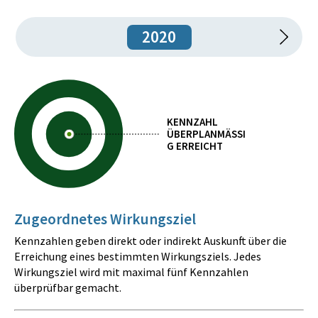
2020
KENNZAHL
ÜBERPLANMÄSSIG
ERREICHT
Zugeordnetes Wirkungsziel
Kennzahlen geben direkt oder indirekt Auskunft über die
Erreichung eines bestimmten Wirkungsziels. Jedes
Wirkungsziel wird mit maximal fünf Kennzahlen
überprüfbar gemacht.