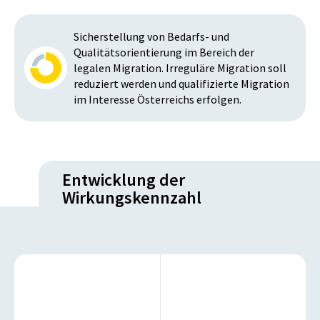
Sicherstellung von Bedarfs- und
Qualitätsorientierung im Bereich der
legalen Migration. Irreguläre Migration soll
reduziert werden und qualifizierte Migration
im Interesse Österreichs erfolgen.
Entwicklung der
Wirkungskennzahl