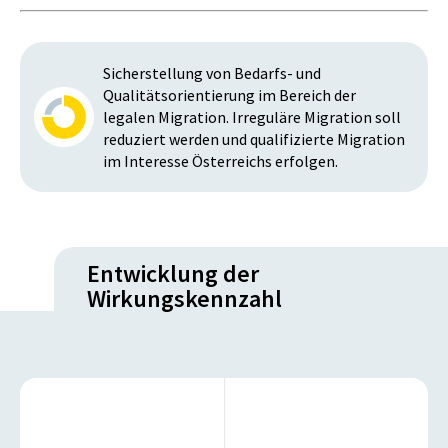
Sicherstellung von Bedarfs- und
Qualitätsorientierung im Bereich der
legalen Migration. Irreguläre Migration soll
reduziert werden und qualifizierte Migration
im Interesse Österreichs erfolgen.
Entwicklung der
Wirkungskennzahl