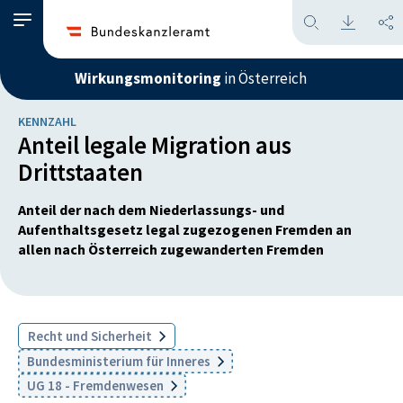
Wirkungsmonitoring
in Österreich
KENNZAHL
Anteil legale Migration aus
Drittstaaten
Anteil der nach dem Niederlassungs- und
Aufenthaltsgesetz legal zugezogenen Fremden an
allen nach Österreich zugewanderten Fremden
Recht und Sicherheit
Bundesministerium für Inneres
UG 18 - Fremdenwesen