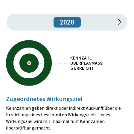
2020
KENNZAHL
ÜBERPLANMÄSSIG
ERREICHT
Zugeordnetes Wirkungsziel
Kennzahlen geben direkt oder indirekt Auskunft über die
Erreichung eines bestimmten Wirkungsziels. Jedes
Wirkungsziel wird mit maximal fünf Kennzahlen
überprüfbar gemacht.