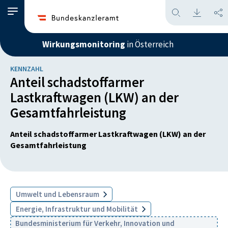
Wirkungsmonitoring
in Österreich
KENNZAHL
Anteil schadstoffarmer
Lastkraftwagen (LKW) an der
Gesamtfahrleistung
Anteil schadstoffarmer Lastkraftwagen (LKW) an der
Gesamtfahrleistung
Umwelt und Lebensraum
Energie, Infrastruktur und Mobilität
Bundesministerium für Verkehr, Innovation und