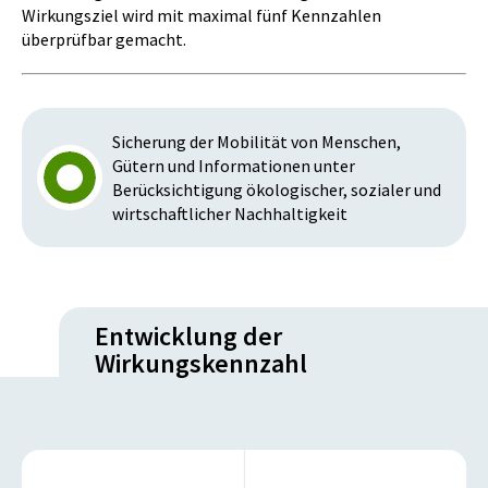
Wirkungsziel wird mit maximal fünf Kennzahlen
überprüfbar gemacht.
Sicherung der Mobilität von Menschen,
Gütern und Informationen unter
Berücksichtigung ökologischer, sozialer und
wirtschaftlicher Nachhaltigkeit
Entwicklung der
Wirkungskennzahl