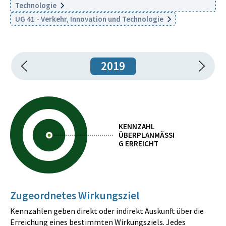
Technologie
UG 41 - Verkehr, Innovation und Technologie
2019
KENNZAHL
ÜBERPLANMÄSSIG
ERREICHT
Zugeordnetes Wirkungsziel
Kennzahlen geben direkt oder indirekt Auskunft über die
Erreichung eines bestimmten Wirkungsziels. Jedes