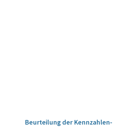
Beurteilung der Kennzahlen-