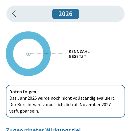
2026
KENNZAHL
GESETZT
Daten folgen
Das Jahr 2026 wurde noch nicht vollständig evaluiert.
Der Bericht wird voraussichtlich ab November 2027
verfügbar sein.
Zugeordnetes Wirkungsziel