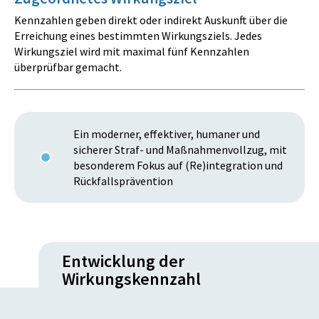
Kennzahlen geben direkt oder indirekt Auskunft über die
Erreichung eines bestimmten Wirkungsziels. Jedes
Wirkungsziel wird mit maximal fünf Kennzahlen
überprüfbar gemacht.
Ein moderner, effektiver, humaner und
sicherer Straf- und Maßnahmenvollzug, mit
besonderem Fokus auf (Re)integration und
Rückfallsprävention
Entwicklung der
Wirkungskennzahl