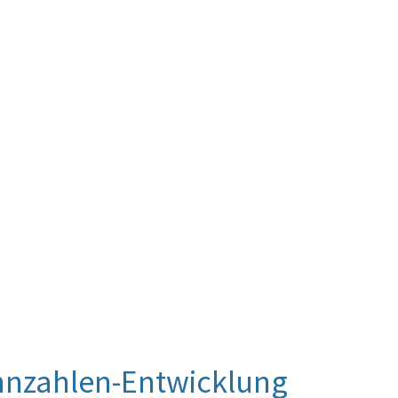
nnzahlen-Entwicklung