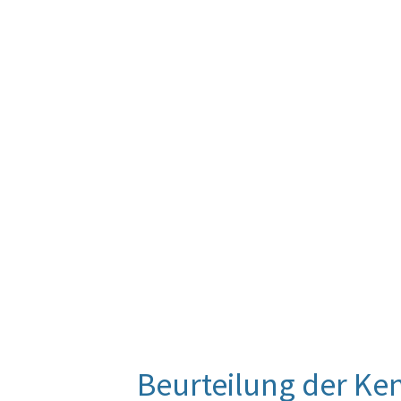
Beurteilung der Ke