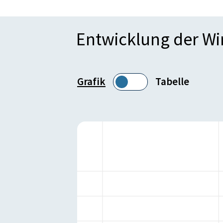
Entwicklung der W
Grafik
Tabelle