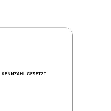
KENNZAHL GESETZT