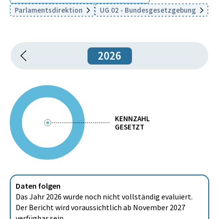
Parlamentsdirektion
UG 02 - Bundesgesetzgebung
2026
KENNZAHL
GESETZT
Daten folgen
Das Jahr 2026 wurde noch nicht vollständig evaluiert.
Der Bericht wird voraussichtlich ab November 2027
verfügbar sein.