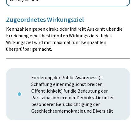
Zugeordnetes Wirkungsziel
Kennzahlen geben direkt oder indirekt Auskunft über die
Erreichung eines bestimmten Wirkungsziels. Jedes
Wirkungsziel wird mit maximal fünf Kennzahlen
überprüfbar gemacht.
Förderung der Public Awareness (=
Schaffung einer möglichst breiten
Öffentlichkeit) für die Bedeutung der
Partizipation in einer Demokratie unter
besonderer Berücksichtigung der
Geschlechterdemokratie und Diversität