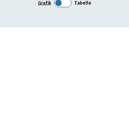
Grafik
Tabelle