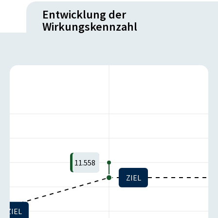
Entwicklung der
Wirkungskennzahl
11.558
ZIEL
ZIEL