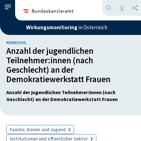
Wirkungsmonitoring
in Österreich
KENNZAHL
Anzahl der jugendlichen
Teilnehmer:innen (nach
Geschlecht) an der
Demokratiewerkstatt Frauen
Anzahl der jugendlichen Teilnehmer:innen (nach
Geschlecht) an der Demokratiewerkstatt Frauen
Familie, Kinder und Jugend
Institutionen und öffentlicher Sektor