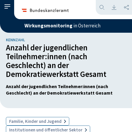
Wirkungsmonitoring
in Österreich
KENNZAHL
Anzahl der jugendlichen
Teilnehmer:innen (nach
Geschlecht) an der
Demokratiewerkstatt Gesamt
Anzahl der jugendlichen Teilnehmer:innen (nach
Geschlecht) an der Demokratiewerkstatt Gesamt
Familie, Kinder und Jugend
Institutionen und öffentlicher Sektor