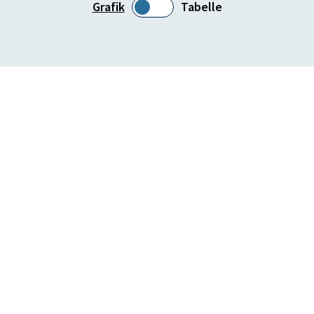
Grafik
Tabelle