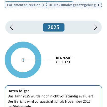
Parlamentsdirektion
UG 02 - Bundesgesetzgebung
2025
KENNZAHL
GESETZT
Daten folgen
Das Jahr 2025 wurde noch nicht vollständig evaluiert.
Der Bericht wird voraussichtlich ab November 2026
verfügbar sein.