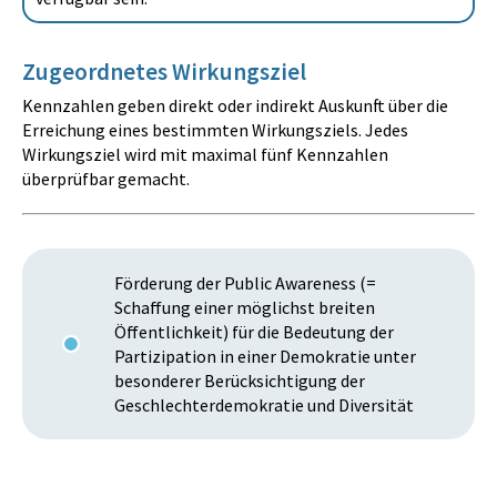
Zugeordnetes Wirkungsziel
Kennzahlen geben direkt oder indirekt Auskunft über die
Erreichung eines bestimmten Wirkungsziels. Jedes
Wirkungsziel wird mit maximal fünf Kennzahlen
überprüfbar gemacht.
Förderung der Public Awareness (=
Schaffung einer möglichst breiten
Öffentlichkeit) für die Bedeutung der
Partizipation in einer Demokratie unter
besonderer Berücksichtigung der
Geschlechterdemokratie und Diversität