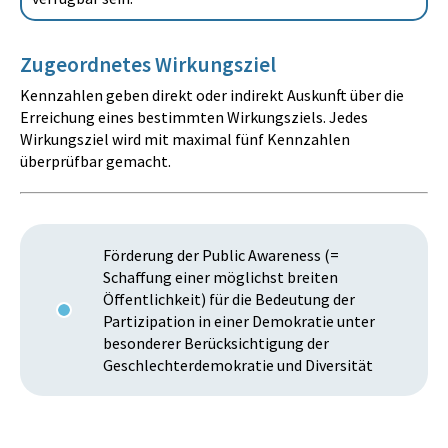
Zugeordnetes Wirkungsziel
Kennzahlen geben direkt oder indirekt Auskunft über die
Erreichung eines bestimmten Wirkungsziels. Jedes
Wirkungsziel wird mit maximal fünf Kennzahlen
überprüfbar gemacht.
Förderung der Public Awareness (=
Schaffung einer möglichst breiten
Öffentlichkeit) für die Bedeutung der
Partizipation in einer Demokratie unter
besonderer Berücksichtigung der
Geschlechterdemokratie und Diversität