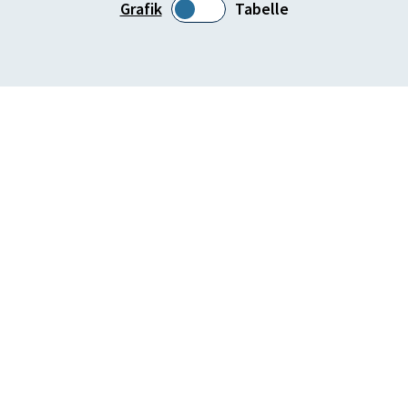
Grafik
Tabelle