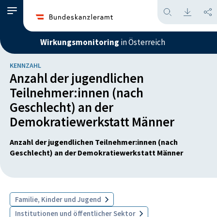
Wirkungsmonitoring
in Österreich
KENNZAHL
Anzahl der jugendlichen
Teilnehmer:innen (nach
Geschlecht) an der
Demokratiewerkstatt Männer
Anzahl der jugendlichen Teilnehmer:innen (nach
Geschlecht) an der Demokratiewerkstatt Männer
Familie, Kinder und Jugend
Institutionen und öffentlicher Sektor