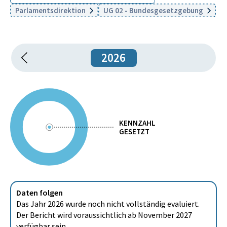
Parlamentsdirektion
UG 02 - Bundesgesetzgebung
2026
KENNZAHL
GESETZT
Daten folgen
Das Jahr 2026 wurde noch nicht vollständig evaluiert.
Der Bericht wird voraussichtlich ab November 2027
verfügbar sein.