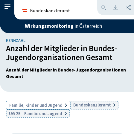
Wirkungsmonitoring
in Österreich
KENNZAHL
Anzahl der Mitglieder in Bundes-
Jugendorganisationen Gesamt
Anzahl der Mitglieder in Bundes-Jugendorganisationen
Gesamt
Bundeskanzleramt
Familie, Kinder und Jugend
UG 25 - Familie und Jugend