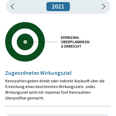
2021
KENNZAHL
ÜBERPLANMÄSSIG
ERREICHT
Zugeordnetes Wirkungsziel
Kennzahlen geben direkt oder indirekt Auskunft über die
Erreichung eines bestimmten Wirkungsziels. Jedes
Wirkungsziel wird mit maximal fünf Kennzahlen
überprüfbar gemacht.