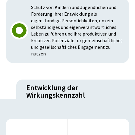
Schutz von Kindern und Jugendlichen und
Förderung ihrer Entwicklung als
eigenständige Persönlichkeiten, um ein
selbständiges und eigenverantwortliches
Leben zu führen und ihre produktiven und
kreativen Potenziale für gemeinschaftliches
und gesellschaftliches Engagement zu
nutzen
Entwicklung der
Wirkungskennzahl