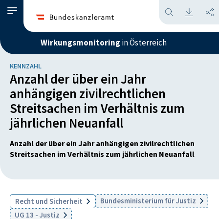
Wirkungsmonitoring
in Österreich
KENNZAHL
Anzahl der über ein Jahr
anhängigen zivilrechtlichen
Streitsachen im Verhältnis zum
jährlichen Neuanfall
Anzahl der über ein Jahr anhängigen zivilrechtlichen
Streitsachen im Verhältnis zum jährlichen Neuanfall
Bundesministerium für Justiz
Recht und Sicherheit
UG 13 - Justiz