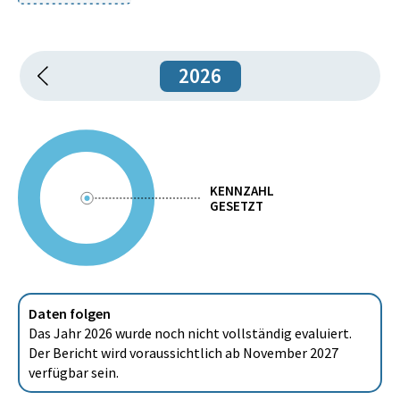
2026
KENNZAHL
GESETZT
Daten folgen
Das Jahr 2026 wurde noch nicht vollständig evaluiert.
Der Bericht wird voraussichtlich ab November 2027
verfügbar sein.