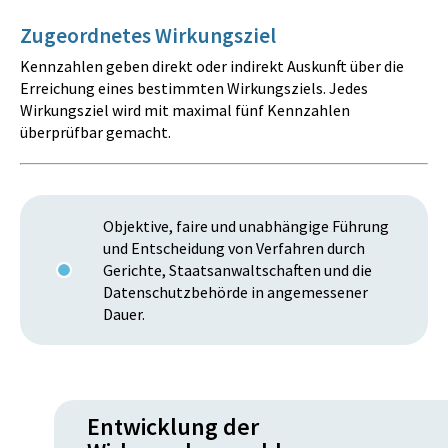
Zugeordnetes Wirkungsziel
Kennzahlen geben direkt oder indirekt Auskunft über die
Erreichung eines bestimmten Wirkungsziels. Jedes
Wirkungsziel wird mit maximal fünf Kennzahlen
überprüfbar gemacht.
Objektive, faire und unabhängige Führung
und Entscheidung von Verfahren durch
Gerichte, Staatsanwaltschaften und die
Datenschutzbehörde in angemessener
Dauer.
Entwicklung der