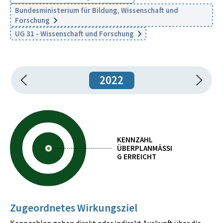
Bundesministerium für Bildung, Wissenschaft und
Forschung
UG 31 - Wissenschaft und Forschung
2022
KENNZAHL
ÜBERPLANMÄSSIG
ERREICHT
Zugeordnetes Wirkungsziel