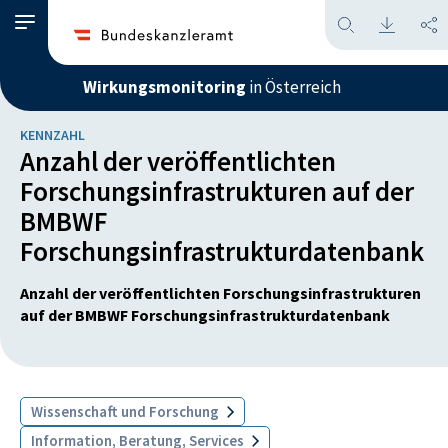
Wirkungsmonitoring
in Österreich
KENNZAHL
Anzahl der veröffentlichten
Forschungsinfrastrukturen auf der
BMBWF
Forschungsinfrastrukturdatenbank
Anzahl der veröffentlichten Forschungsinfrastrukturen
auf der BMBWF Forschungsinfrastrukturdatenbank
Wissenschaft und Forschung
Information, Beratung, Services