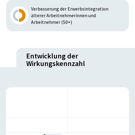
Verbesserung der Erwerbsintegration
älterer Arbeitnehmerinnen und
Arbeitnehmer (50+)
Entwicklung der
Wirkungskennzahl