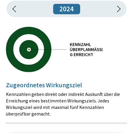
2024
KENNZAHL
ÜBERPLANMÄSSIG
ERREICHT
Zugeordnetes Wirkungsziel
Kennzahlen geben direkt oder indirekt Auskunft über die
Erreichung eines bestimmten Wirkungsziels. Jedes
Wirkungsziel wird mit maximal fünf Kennzahlen
überprüfbar gemacht.