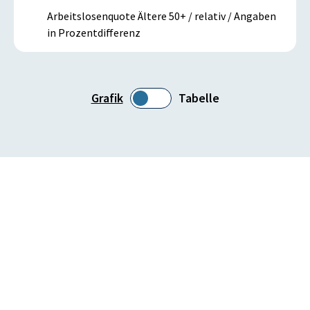
Arbeitslosenquote Ältere 50+ / relativ / Angaben
in Prozentdifferenz
Grafik
Tabelle