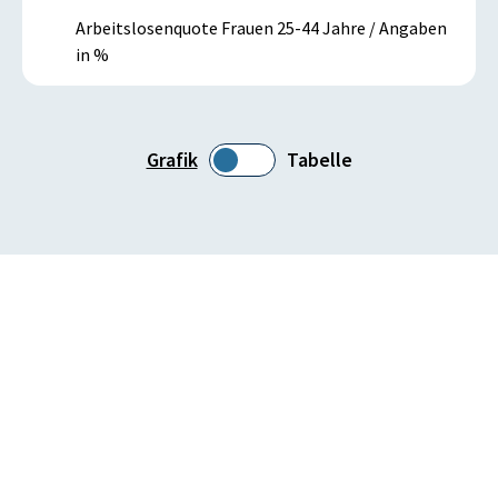
Arbeitslosenquote Frauen 25-44 Jahre / Angaben
in %
Grafik
Tabelle