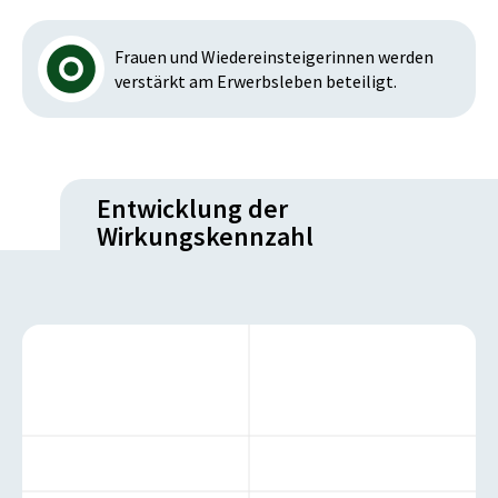
Frauen und Wiedereinsteigerinnen werden
verstärkt am Erwerbsleben beteiligt.
Entwicklung der
Wirkungskennzahl