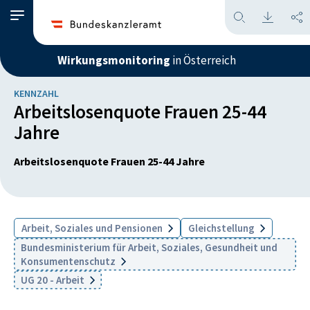
Wirkungsmonitoring
in Österreich
KENNZAHL
Arbeitslosenquote Frauen 25-44
Jahre
Arbeitslosenquote Frauen 25-44 Jahre
Arbeit, Soziales und Pensionen
Gleichstellung
Bundesministerium für Arbeit, Soziales, Gesundheit und
Konsumentenschutz
UG 20 - Arbeit