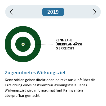
2019
KENNZAHL
ÜBERPLANMÄSSIG
ERREICHT
Zugeordnetes Wirkungsziel
Kennzahlen geben direkt oder indirekt Auskunft über die
Erreichung eines bestimmten Wirkungsziels. Jedes
Wirkungsziel wird mit maximal fünf Kennzahlen
überprüfbar gemacht.