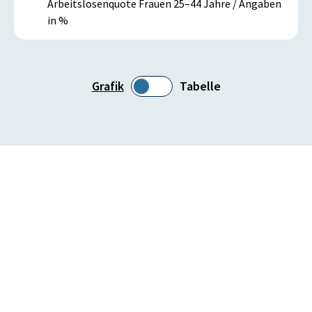
Arbeitslosenquote Frauen 25–44 Jahre / Angaben
in %
Grafik
Tabelle