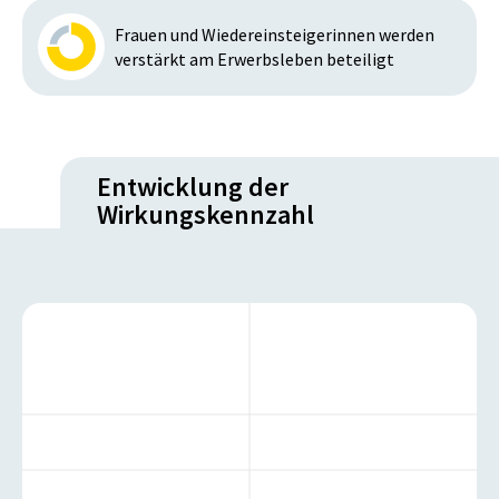
Frauen und Wiedereinsteigerinnen werden
verstärkt am Erwerbsleben beteiligt
Entwicklung der
Wirkungskennzahl