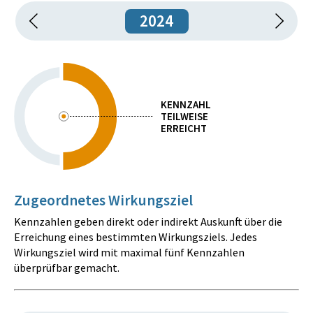
2024
KENNZAHL
TEILWEISE
ERREICHT
Zugeordnetes Wirkungsziel
Kennzahlen geben direkt oder indirekt Auskunft über die
Erreichung eines bestimmten Wirkungsziels. Jedes
Wirkungsziel wird mit maximal fünf Kennzahlen
überprüfbar gemacht.