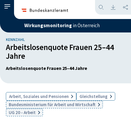
Wirkungsmonitoring
in Österreich
KENNZAHL
Arbeitslosenquote Frauen 25–44
Jahre
Arbeitslosenquote Frauen 25–44 Jahre
Arbeit, Soziales und Pensionen
Gleichstellung
Bundesministerium für Arbeit und Wirtschaft
UG 20 - Arbeit