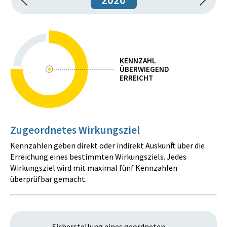
KENNZAHL
ÜBERWIEGEND
ERREICHT
Zugeordnetes Wirkungsziel
Kennzahlen geben direkt oder indirekt Auskunft über die
Erreichung eines bestimmten Wirkungsziels. Jedes
Wirkungsziel wird mit maximal fünf Kennzahlen
überprüfbar gemacht.
Sicherstellung eines geordneten,