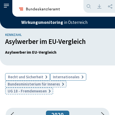
Wirkungsmonitoring
in Österreich
KENNZAHL
Asylwerber im EU-Vergleich
Asylwerber im EU-Vergleich
Recht und Sicherheit
Internationales
Bundesministerium für Inneres
UG 18 - Fremdenwesen
2020