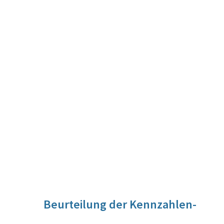
Beurteilung der Kennzahlen-
Entwicklung