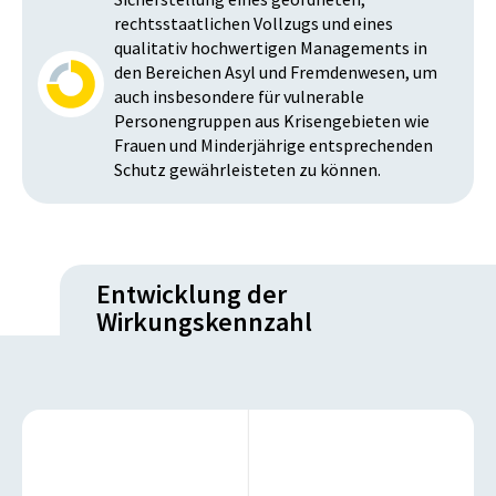
rechtsstaatlichen Vollzugs und eines
qualitativ hochwertigen Managements in
den Bereichen Asyl und Fremdenwesen, um
auch insbesondere für vulnerable
Personengruppen aus Krisengebieten wie
Frauen und Minderjährige entsprechenden
Schutz gewährleisteten zu können.
Entwicklung der
Wirkungskennzahl