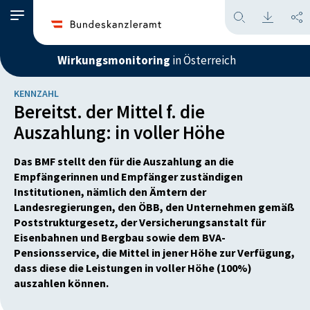
Wirkungsmonitoring
in Österreich
KENNZAHL
Bereitst. der Mittel f. die
Auszahlung: in voller Höhe
Das BMF stellt den für die Auszahlung an die
Empfängerinnen und Empfänger zuständigen
Institutionen, nämlich den Ämtern der
Landesregierungen, den ÖBB, den Unternehmen gemäß
Poststrukturgesetz, der Versicherungsanstalt für
Eisenbahnen und Bergbau sowie dem BVA-
Pensionsservice, die Mittel in jener Höhe zur Verfügung,
dass diese die Leistungen in voller Höhe (100%)
auszahlen können.