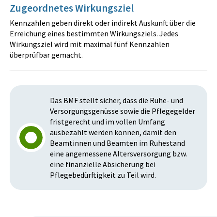
Zugeordnetes Wirkungsziel
Kennzahlen geben direkt oder indirekt Auskunft über die
Erreichung eines bestimmten Wirkungsziels. Jedes
Wirkungsziel wird mit maximal fünf Kennzahlen
überprüfbar gemacht.
Das BMF stellt sicher, dass die Ruhe- und
Versorgungsgenüsse sowie die Pflegegelder
fristgerecht und im vollen Umfang
ausbezahlt werden können, damit den
Beamtinnen und Beamten im Ruhestand
eine angemessene Altersversorgung bzw.
eine finanzielle Absicherung bei
Pflegebedürftigkeit zu Teil wird.