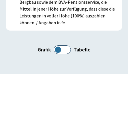
Bergbau sowie dem BVA-Pensionsservice, die
Mittel in jener Höhe zur Verfügung, dass diese die
Leistungen in voller Höhe (100%) auszahlen
können. / Angaben in %
Grafik
Tabelle