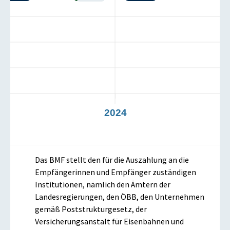
3
2024
Das BMF stellt den für die Auszahlung an die
Empfängerinnen und Empfänger zuständigen
Institutionen, nämlich den Ämtern der
Landesregierungen, den ÖBB, den Unternehmen
gemäß Poststrukturgesetz, der
Versicherungsanstalt für Eisenbahnen und