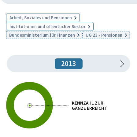
Arbeit, Soziales und Pensionen
Institutionen und öffentlicher Sektor
Bundesministerium für Finanzen
UG 23 - Pensionen
2013
KENNZAHL ZUR
GÄNZE ERREICHT