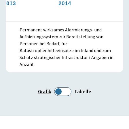
2013
2014
Permanent wirksames Alarmierungs- und
Aufbietungssystem zur Bereitstellung von
Personen bei Bedarf, für
Katastrophenhilfeeinsätze im Inland und zum
Schutz strategischer Infrastruktur / Angaben in
Anzahl
Grafik
Tabelle