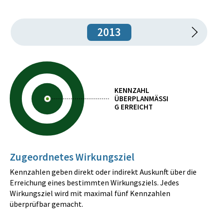
2013
KENNZAHL
ÜBERPLANMÄSSIG
ERREICHT
Zugeordnetes Wirkungsziel
Kennzahlen geben direkt oder indirekt Auskunft über die
Erreichung eines bestimmten Wirkungsziels. Jedes
Wirkungsziel wird mit maximal fünf Kennzahlen
überprüfbar gemacht.