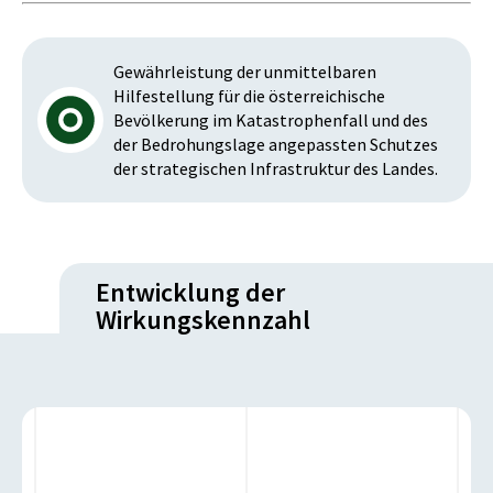
Gewährleistung der unmittelbaren
Hilfestellung für die österreichische
Bevölkerung im Katastrophenfall und des
der Bedrohungslage angepassten Schutzes
der strategischen Infrastruktur des Landes.
Entwicklung der
Wirkungskennzahl