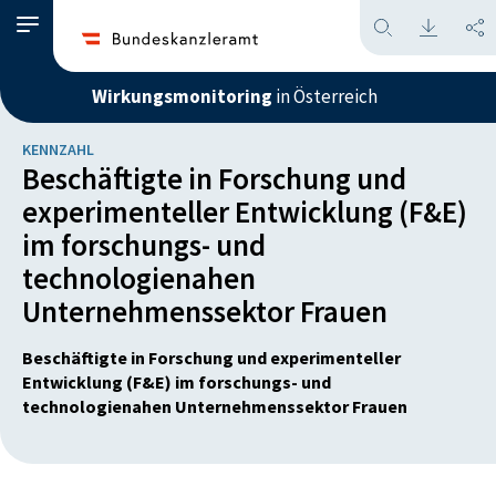
Wirkungsmonitoring
in Österreich
KENNZAHL
Beschäftigte in Forschung und
experimenteller Entwicklung (F&E)
im forschungs- und
technologienahen
Unternehmenssektor Frauen
Beschäftigte in Forschung und experimenteller
Entwicklung (F&E) im forschungs- und
technologienahen Unternehmenssektor Frauen