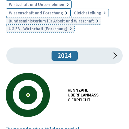
Wirtschaft und Unternehmen
Wissenschaft und Forschung
Gleichstellung
Bundesministerium für Arbeit und Wirtschaft
UG 33 - Wirtschaft (Forschung)
2024
KENNZAHL
ÜBERPLANMÄSSIG
ERREICHT