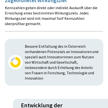
Zugeordnetes Wirkungsziel
Kennzahlen geben direkt oder indirekt Auskunft über die
Erreichung eines bestimmten Wirkungsziels. Jedes
Wirkungsziel wird mit maximal fünf Kennzahlen
überprüfbar gemacht.
Bessere Entfaltung des in Österreich
vorhandenen Potenzials an Innovatoren und
speziell auch Innovatorinnen zum Nutzen
von Wirtschaft und Gesellschaft,
insbesondere durch Erhöhung des Anteils
von Frauen in Forschung, Technologie und
Innovation
Entwicklung der