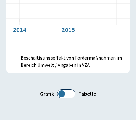
2014
2015
Beschäftigungseffekt von Fördermaßnahmen im
Bereich Umwelt / Angaben in VZÄ
Grafik
Tabelle