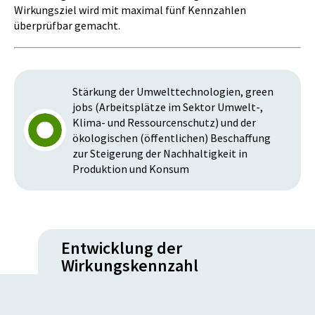
Wirkungsziel wird mit maximal fünf Kennzahlen
überprüfbar gemacht.
Stärkung der Umwelttechnologien, green
jobs (Arbeitsplätze im Sektor Umwelt-,
Klima- und Ressourcenschutz) und der
ökologischen (öffentlichen) Beschaffung
zur Steigerung der Nachhaltigkeit in
Produktion und Konsum
Entwicklung der
Wirkungskennzahl