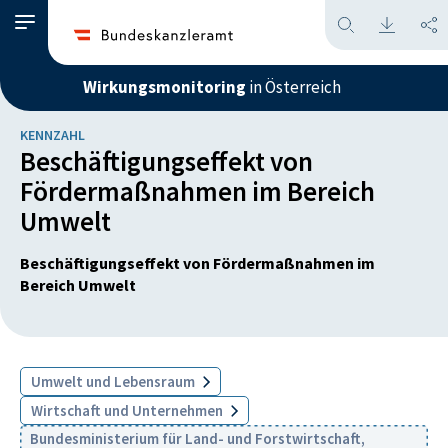
Wirkungsmonitoring
in Österreich
KENNZAHL
Beschäftigungseffekt von
Fördermaßnahmen im Bereich
Umwelt
Beschäftigungseffekt von Fördermaßnahmen im
Bereich Umwelt
Umwelt und Lebensraum
Wirtschaft und Unternehmen
Bundesministerium für Land- und Forstwirtschaft,