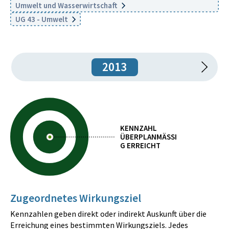
Umwelt und Wasserwirtschaft
UG 43 - Umwelt
2013
KENNZAHL
ÜBERPLANMÄSSIG
ERREICHT
Zugeordnetes Wirkungsziel
Kennzahlen geben direkt oder indirekt Auskunft über die
Erreichung eines bestimmten Wirkungsziels. Jedes