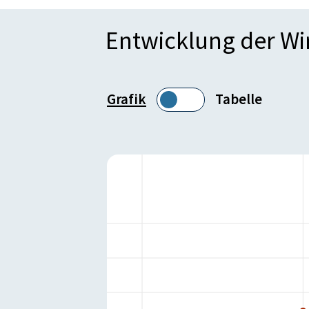
Entwicklung der W
Grafik
Tabelle