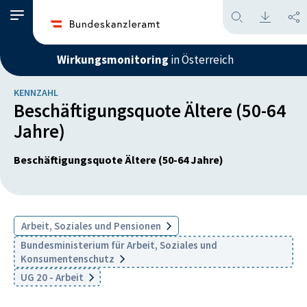
Wirkungsmonitoring
in Österreich
KENNZAHL
Beschäftigungsquote Ältere (50-64
Jahre)
Beschäftigungsquote Ältere (50-64 Jahre)
Arbeit, Soziales und Pensionen
Bundesministerium für Arbeit, Soziales und
Konsumentenschutz
UG 20 - Arbeit