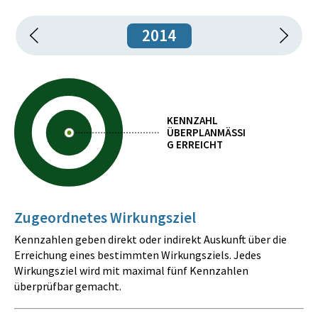
2014
KENNZAHL
ÜBERPLANMÄSSIG
ERREICHT
Zugeordnetes Wirkungsziel
Kennzahlen geben direkt oder indirekt Auskunft über die
Erreichung eines bestimmten Wirkungsziels. Jedes
Wirkungsziel wird mit maximal fünf Kennzahlen
überprüfbar gemacht.