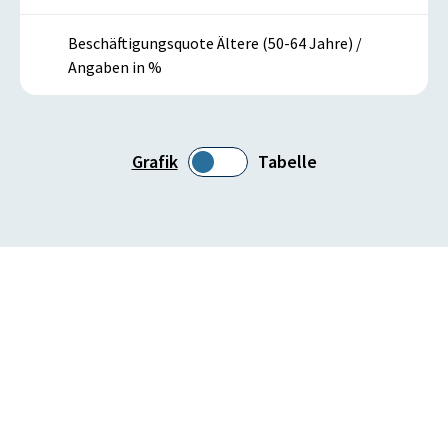
Beschäftigungsquote Ältere (50-64 Jahre) /
Angaben in %
Grafik
Tabelle