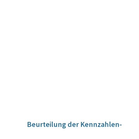
Beurteilung der Kennzahlen-
Entwicklung