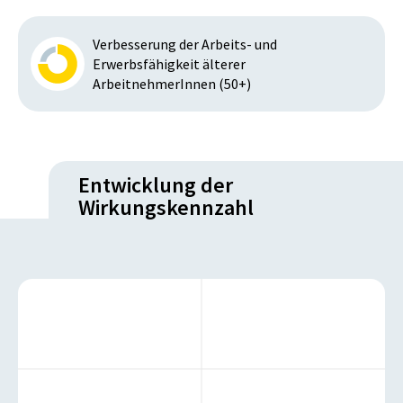
Verbesserung der Arbeits- und
Erwerbsfähigkeit älterer
ArbeitnehmerInnen (50+)
Entwicklung der
Wirkungskennzahl