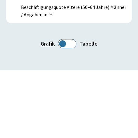
Beschäftigungsquote Ältere (50–64 Jahre) Männer
/ Angaben in %
Grafik
Tabelle