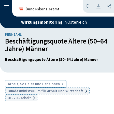
Wirkungsmonitoring
in Österreich
KENNZAHL
Beschäftigungsquote Ältere (50–64
Jahre) Männer
Beschäftigungsquote Ältere (50–64 Jahre) Männer
Arbeit, Soziales und Pensionen
Bundesministerium für Arbeit und Wirtschaft
UG 20 - Arbeit