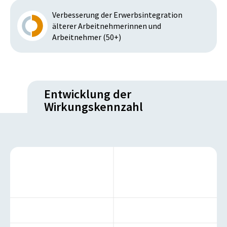
Verbesserung der Erwerbsintegration
älterer Arbeitnehmerinnen und
Arbeitnehmer (50+)
Entwicklung der
Wirkungskennzahl