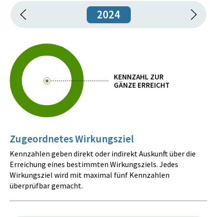
2024
KENNZAHL ZUR
GÄNZE ERREICHT
Zugeordnetes Wirkungsziel
Kennzahlen geben direkt oder indirekt Auskunft über die
Erreichung eines bestimmten Wirkungsziels. Jedes
Wirkungsziel wird mit maximal fünf Kennzahlen
überprüfbar gemacht.