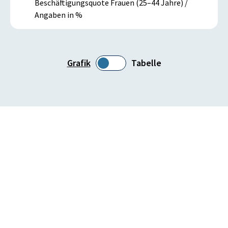
Beschäftigungsquote Frauen (25–44 Jahre) /
Angaben in %
Grafik
Tabelle