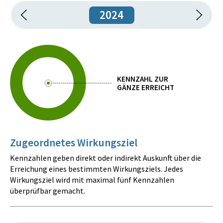
2024
KENNZAHL ZUR
GÄNZE ERREICHT
Zugeordnetes Wirkungsziel
Kennzahlen geben direkt oder indirekt Auskunft über die
Erreichung eines bestimmten Wirkungsziels. Jedes
Wirkungsziel wird mit maximal fünf Kennzahlen
überprüfbar gemacht.