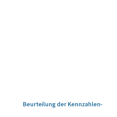
Beurteilung der Kennzahlen-
Entwicklung