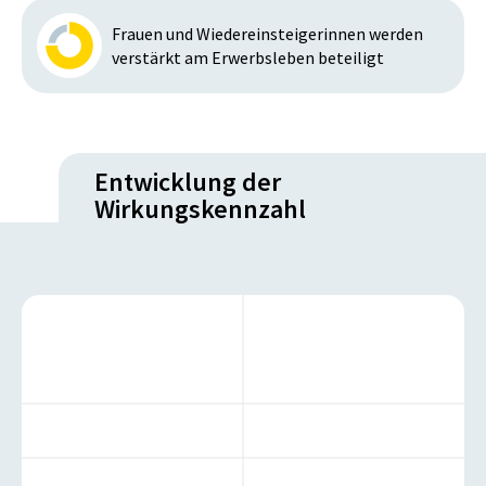
Frauen und Wiedereinsteigerinnen werden
verstärkt am Erwerbsleben beteiligt
Entwicklung der
Wirkungskennzahl