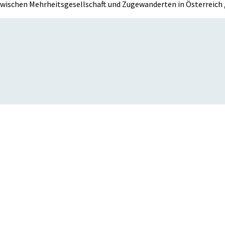
ischen Mehrheitsgesellschaft und Zugewanderten in Österreich 