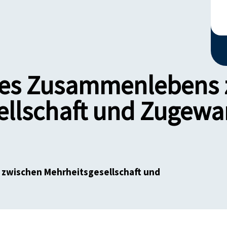
des Zusammenlebens
ellschaft und Zugewa
zwischen Mehrheitsgesellschaft und