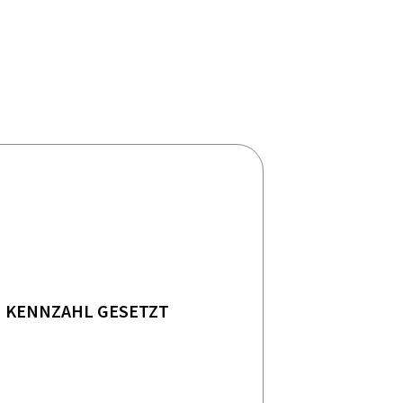
KENNZAHL GESETZT