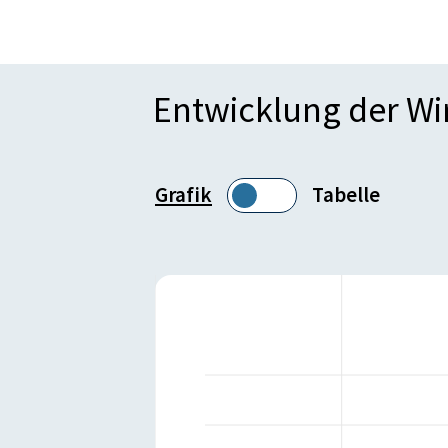
Entwicklung der W
Grafik
Tabelle