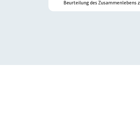
Beurteilung des Zusammenlebens zw