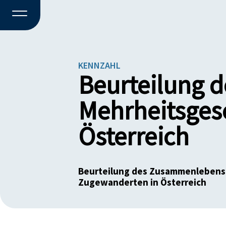
KENNZAHL
Beurteilung 
Mehrheitsges
Österreich
Beurteilung des Zusammenlebens 
Zugewanderten in Österreich