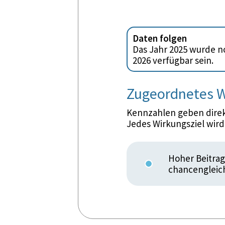
Daten folgen
Das Jahr 2025 wurde no
2026 verfügbar sein.
Zugeordnetes W
Kennzahlen geben direkt
Jedes Wirkungsziel wir
Hoher Beitrag
chancengleic