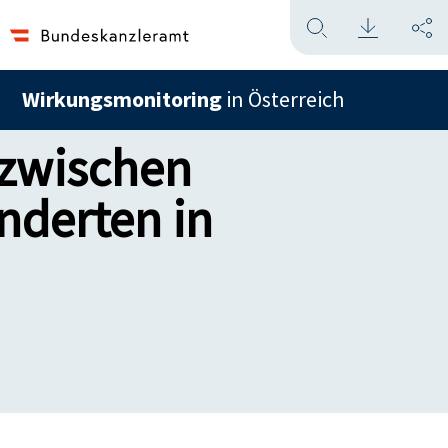
Wirkungsmonitoring
in Österreich
 zwischen
nderten in