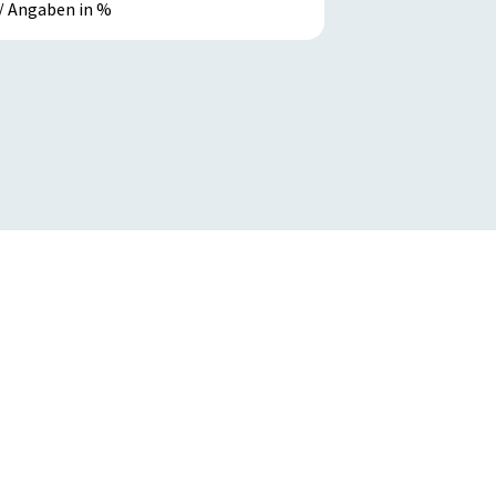
/ Angaben in %