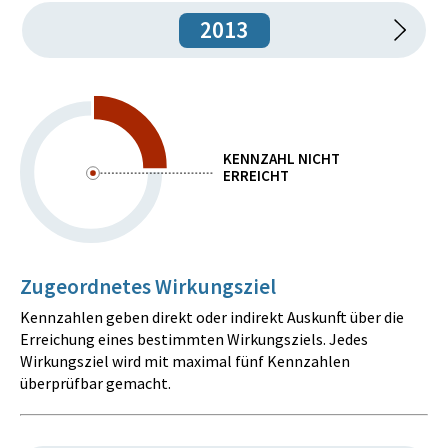
2013
KENNZAHL NICHT
ERREICHT
Zugeordnetes Wirkungsziel
Kennzahlen geben direkt oder indirekt Auskunft über die
Erreichung eines bestimmten Wirkungsziels. Jedes
Wirkungsziel wird mit maximal fünf Kennzahlen
überprüfbar gemacht.