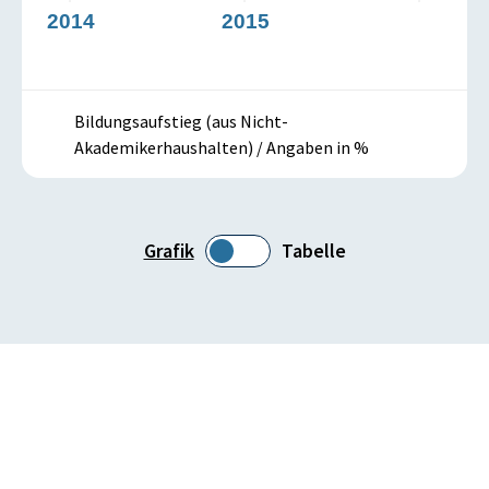
2014
2015
Bildungsaufstieg (aus Nicht-
Akademikerhaushalten) / Angaben in %
Grafik
Tabelle