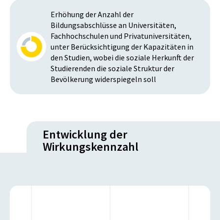
Erhöhung der Anzahl der
Bildungsabschlüsse an Universitäten,
Fachhochschulen und Privatuniversitäten,
unter Berücksichtigung der Kapazitäten in
den Studien, wobei die soziale Herkunft der
Studierenden die soziale Struktur der
Bevölkerung widerspiegeln soll
Entwicklung der
Wirkungskennzahl