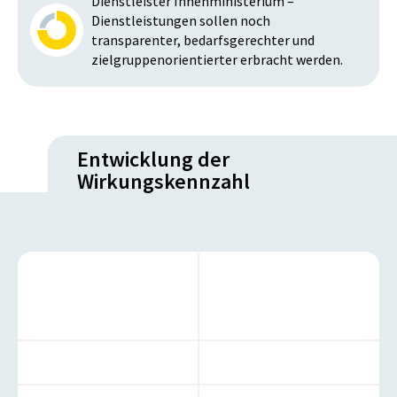
Dienstleister Innenministerium –
Dienstleistungen sollen noch
transparenter, bedarfsgerechter und
zielgruppenorientierter erbracht werden.
Entwicklung der
Wirkungskennzahl