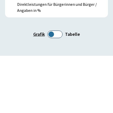
Direktleistungen für Bürgerinnen und Bürger /
Angaben in %
Grafik
Tabelle