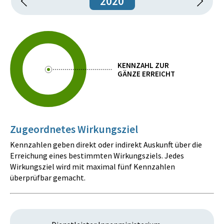
2020
KENNZAHL ZUR
GÄNZE ERREICHT
Zugeordnetes Wirkungsziel
Kennzahlen geben direkt oder indirekt Auskunft über die
Erreichung eines bestimmten Wirkungsziels. Jedes
Wirkungsziel wird mit maximal fünf Kennzahlen
überprüfbar gemacht.