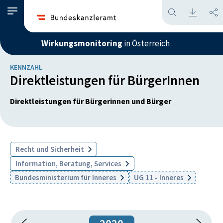
Wirkungsmonitoring
in Österreich
KENNZAHL
Direktleistungen für BürgerInnen
Direktleistungen für Bürgerinnen und Bürger
Recht und Sicherheit
Information, Beratung, Services
Bundesministerium für Inneres
UG 11 - Inneres