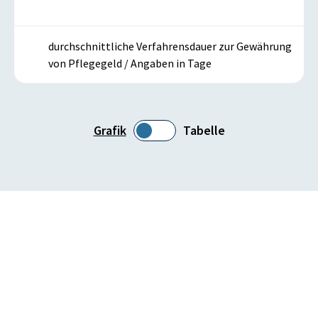
durchschnittliche Verfahrensdauer zur Gewährung
von Pflegegeld / Angaben in Tage
Grafik
Tabelle