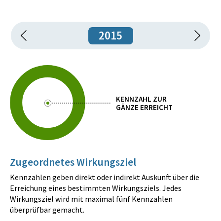
2015
KENNZAHL ZUR
GÄNZE ERREICHT
Zugeordnetes Wirkungsziel
Kennzahlen geben direkt oder indirekt Auskunft über die
Erreichung eines bestimmten Wirkungsziels. Jedes
Wirkungsziel wird mit maximal fünf Kennzahlen
überprüfbar gemacht.