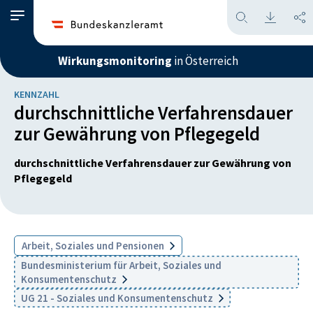
Wirkungsmonitoring
in Österreich
KENNZAHL
durchschnittliche Verfahrensdauer
zur Gewährung von Pflegegeld
durchschnittliche Verfahrensdauer zur Gewährung von
Pflegegeld
Arbeit, Soziales und Pensionen
Bundesministerium für Arbeit, Soziales und
Konsumentenschutz
UG 21 - Soziales und Konsumentenschutz