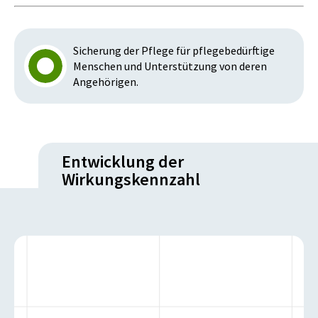
Sicherung der Pflege für pflegebedürftige
Menschen und Unterstützung von deren
Angehörigen.
Entwicklung der
Wirkungskennzahl