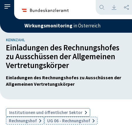
Wirkungsmonitoring
in Österreich
KENNZAHL
Einladungen des Rechnungshofes
zu Ausschüssen der Allgemeinen
Vertretungskörper
Einladungen des Rechnungshofes zu Ausschüssen der
Allgemeinen Vertretungskörper
Institutionen und öffentlicher Sektor
Rechnungshof
UG 06 - Rechnungshof