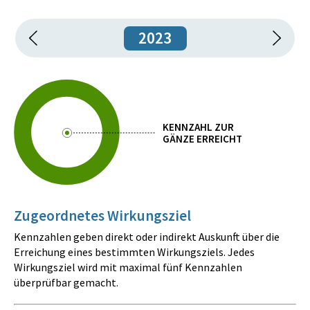
2023
KENNZAHL ZUR
GÄNZE ERREICHT
Zugeordnetes Wirkungsziel
Kennzahlen geben direkt oder indirekt Auskunft über die
Erreichung eines bestimmten Wirkungsziels. Jedes
Wirkungsziel wird mit maximal fünf Kennzahlen
überprüfbar gemacht.