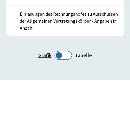
Einladungen des Rechnungshofes zu Ausschüssen
der Allgemeinen Vertretungskörper / Angaben in
Anzahl
Grafik
Tabelle