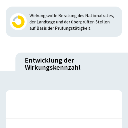
Wirkungsvolle Beratung des Nationalrates,
der Landtage und der überprüften Stellen
auf Basis der Prüfungstätigkeit
Entwicklung der
Wirkungskennzahl