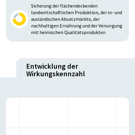
Sicherung der flächendeckenden
landwirtschaftlichen Produktion, der in- und
ausländischen Absatzmärkte, der
nachhaltigen Ernährung und der Versorgung
mit heimischen Qualitätsprodukten
Entwicklung der
Wirkungskennzahl