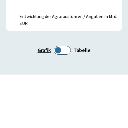
Entwicklung der Agrarausfuhren / Angaben in Mrd.
EUR
Grafik
Tabelle