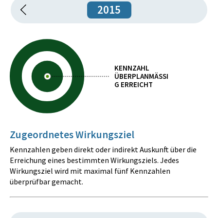
2015
KENNZAHL
ÜBERPLANMÄSSIG
ERREICHT
Zugeordnetes Wirkungsziel
Kennzahlen geben direkt oder indirekt Auskunft über die
Erreichung eines bestimmten Wirkungsziels. Jedes
Wirkungsziel wird mit maximal fünf Kennzahlen
überprüfbar gemacht.