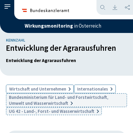
Wirkungsmonitoring
in Österreich
KENNZAHL
Entwicklung der Agrarausfuhren
Entwicklung der Agrarausfuhren
Wirtschaft und Unternehmen
Internationales
Bundesministerium für Land- und Forstwirtschaft,
Umwelt und Wasserwirtschaft
UG 42 - Land-, Forst- und Wasserwirtschaft