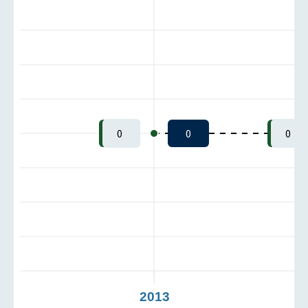
0
0
0
2013