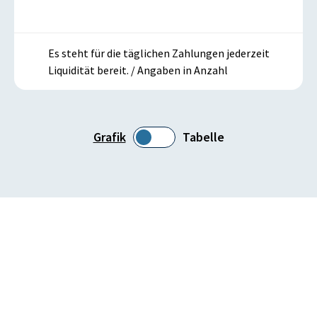
Es steht für die täglichen Zahlungen jederzeit
Liquidität bereit. / Angaben in Anzahl
Grafik
Tabelle