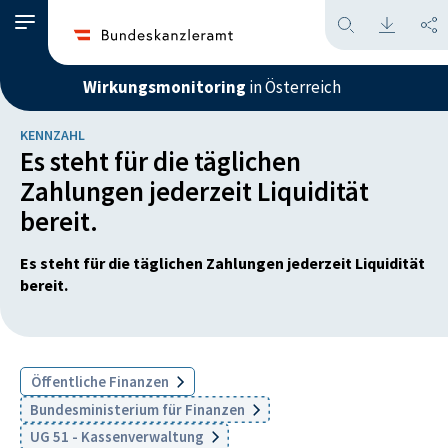
Wirkungsmonitoring
in Österreich
KENNZAHL
Es steht für die täglichen
Zahlungen jederzeit Liquidität
bereit.
Es steht für die täglichen Zahlungen jederzeit Liquidität
bereit.
Öffentliche Finanzen
Bundesministerium für Finanzen
UG 51 - Kassenverwaltung