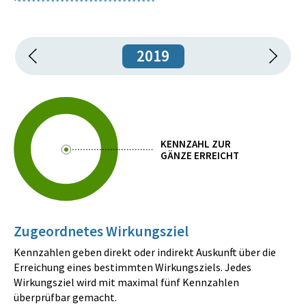
2019
KENNZAHL ZUR
GÄNZE ERREICHT
Zugeordnetes Wirkungsziel
Kennzahlen geben direkt oder indirekt Auskunft über die
Erreichung eines bestimmten Wirkungsziels. Jedes
Wirkungsziel wird mit maximal fünf Kennzahlen
überprüfbar gemacht.