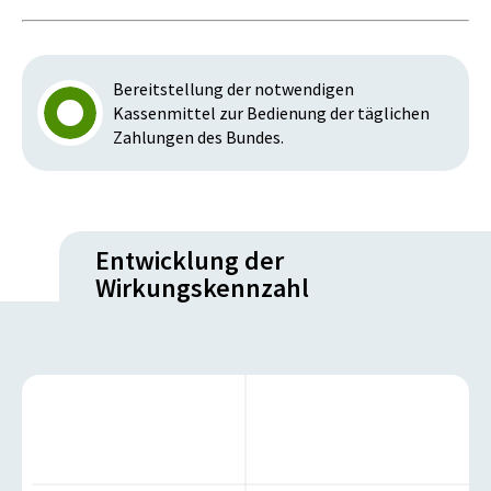
Bereitstellung der notwendigen
Kassenmittel zur Bedienung der täglichen
Zahlungen des Bundes.
Entwicklung der
Wirkungskennzahl