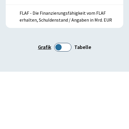
FLAF - Die Finanzierungsfähigkeit vom FLAF
erhalten, Schuldenstand / Angaben in Mrd. EUR
Grafik
Tabelle