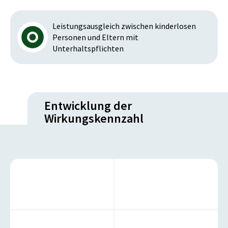
Leistungsausgleich zwischen kinderlosen
Personen und Eltern mit
Unterhaltspflichten
Entwicklung der
Wirkungskennzahl