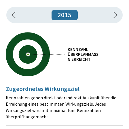
2015
KENNZAHL
ÜBERPLANMÄSSIG
ERREICHT
Zugeordnetes Wirkungsziel
Kennzahlen geben direkt oder indirekt Auskunft über die
Erreichung eines bestimmten Wirkungsziels. Jedes
Wirkungsziel wird mit maximal fünf Kennzahlen
überprüfbar gemacht.