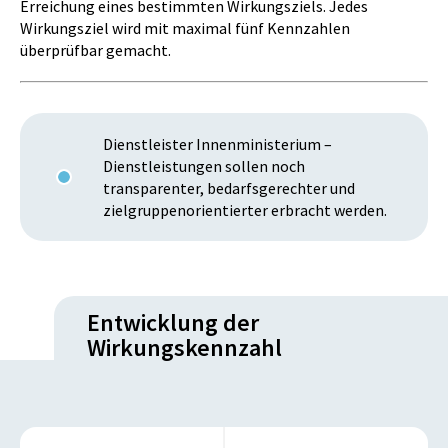
Erreichung eines bestimmten Wirkungsziels. Jedes
Wirkungsziel wird mit maximal fünf Kennzahlen
überprüfbar gemacht.
Dienstleister Innenministerium –
Dienstleistungen sollen noch
transparenter, bedarfsgerechter und
zielgruppenorientierter erbracht werden.
Entwicklung der
Wirkungskennzahl