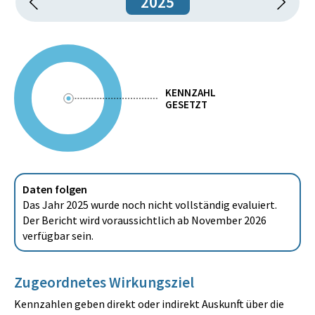
2025
KENNZAHL
GESETZT
Daten folgen
Das Jahr 2025 wurde noch nicht vollständig evaluiert.
Der Bericht wird voraussichtlich ab November 2026
verfügbar sein.
Zugeordnetes Wirkungsziel
Kennzahlen geben direkt oder indirekt Auskunft über die