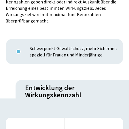
Kennzahlen geben direkt oder indirekt Auskunft über die
Erreichung eines bestimmten Wirkungsziels. Jedes
Wirkungsziel wird mit maximal fünf Kennzahlen
überprüfbar gemacht.
Schwerpunkt Gewaltschutz, mehr Sicherheit
speziell für Frauen und Minderjährige.
Entwicklung der
Wirkungskennzahl