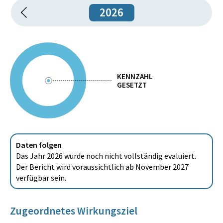
2026
KENNZAHL
GESETZT
Daten folgen
Das Jahr 2026 wurde noch nicht vollständig evaluiert.
Der Bericht wird voraussichtlich ab November 2027
verfügbar sein.
Zugeordnetes Wirkungsziel