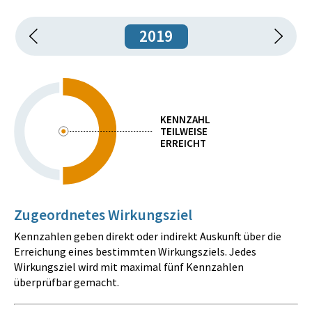
2019
KENNZAHL
TEILWEISE
ERREICHT
Zugeordnetes Wirkungsziel
Kennzahlen geben direkt oder indirekt Auskunft über die
Erreichung eines bestimmten Wirkungsziels. Jedes
Wirkungsziel wird mit maximal fünf Kennzahlen
überprüfbar gemacht.