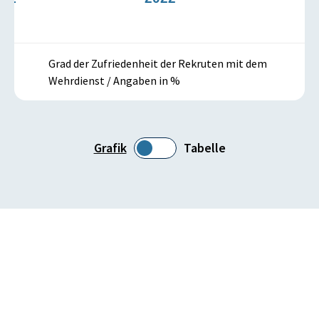
Grad der Zufriedenheit der Rekruten mit dem
Wehrdienst / Angaben in %
Grafik
Tabelle