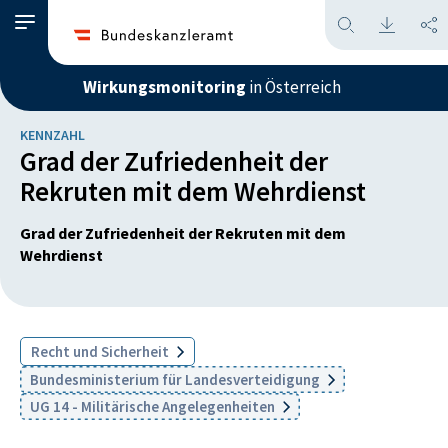
Wirkungsmonitoring
in Österreich
KENNZAHL
Grad der Zufriedenheit der
Rekruten mit dem Wehrdienst
Grad der Zufriedenheit der Rekruten mit dem
Wehrdienst
Recht und Sicherheit
Bundesministerium für Landesverteidigung
UG 14 - Militärische Angelegenheiten