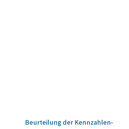
Beurteilung der Kennzahlen-