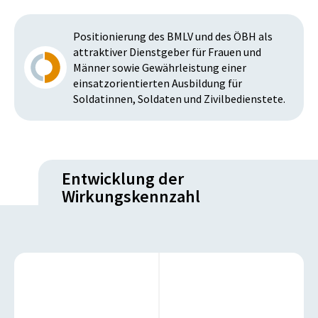
Positionierung des BMLV und des ÖBH als
attraktiver Dienstgeber für Frauen und
Männer sowie Gewährleistung einer
einsatzorientierten Ausbildung für
Soldatinnen, Soldaten und Zivilbedienstete.
Entwicklung der
Wirkungskennzahl