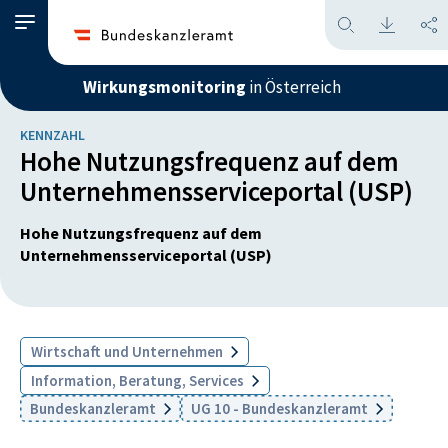
Wirkungsmonitoring
in Österreich
KENNZAHL
Hohe Nutzungsfrequenz auf dem
Unternehmensserviceportal (USP)
Hohe Nutzungsfrequenz auf dem
Unternehmensserviceportal (USP)
Wirtschaft und Unternehmen
Information, Beratung, Services
Bundeskanzleramt
UG 10 - Bundeskanzleramt