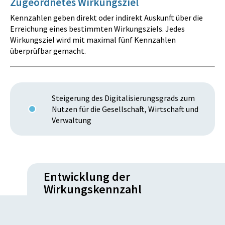
Zugeordnetes Wirkungsziel
Kennzahlen geben direkt oder indirekt Auskunft über die
Erreichung eines bestimmten Wirkungsziels. Jedes
Wirkungsziel wird mit maximal fünf Kennzahlen
überprüfbar gemacht.
Steigerung des Digitalisierungsgrads zum
Nutzen für die Gesellschaft, Wirtschaft und
Verwaltung
Entwicklung der
Wirkungskennzahl