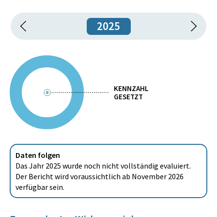
2025
KENNZAHL
GESETZT
Daten folgen
Das Jahr 2025 wurde noch nicht vollständig evaluiert.
Der Bericht wird voraussichtlich ab November 2026
verfügbar sein.