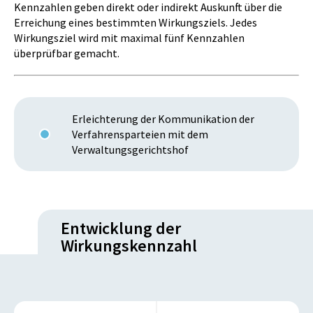
Kennzahlen geben direkt oder indirekt Auskunft über die
Erreichung eines bestimmten Wirkungsziels. Jedes
Wirkungsziel wird mit maximal fünf Kennzahlen
überprüfbar gemacht.
Erleichterung der Kommunikation der
Verfahrensparteien mit dem
Verwaltungsgerichtshof
Entwicklung der
Wirkungskennzahl