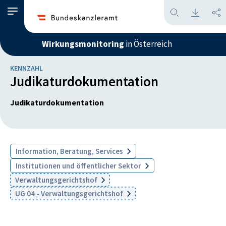
Wirkungsmonitoring
in Österreich
KENNZAHL
Judikaturdokumentation
Judikaturdokumentation
Information, Beratung, Services
Institutionen und öffentlicher Sektor
Verwaltungsgerichtshof
UG 04 - Verwaltungsgerichtshof