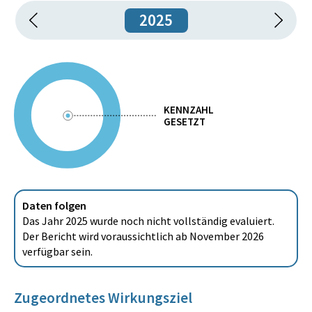
2025
KENNZAHL
GESETZT
Daten folgen
Das Jahr 2025 wurde noch nicht vollständig evaluiert.
Der Bericht wird voraussichtlich ab November 2026
verfügbar sein.
Zugeordnetes Wirkungsziel