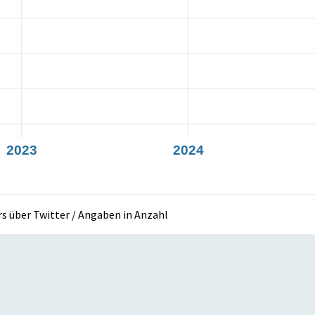
2023
2024
 über Twitter / Angaben in Anzahl