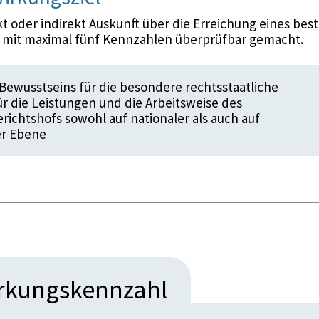
 oder indirekt Auskunft über die Erreichung eines bes
d mit maximal fünf Kennzahlen überprüfbar gemacht.
Bewusstseins für die besondere rechtsstaatliche
r die Leistungen und die Arbeitsweise des
richtshofs sowohl auf nationaler als auch auf
er Ebene
irkungskennzahl