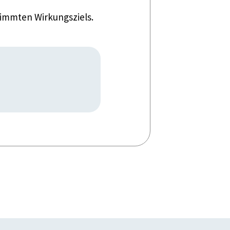
timmten Wirkungsziels.