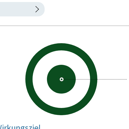
irkungsziel