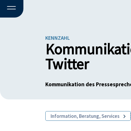
KENNZAHL
Kommunikatio
Twitter
Kommunikation des Pressespreche
Information, Beratung, Services