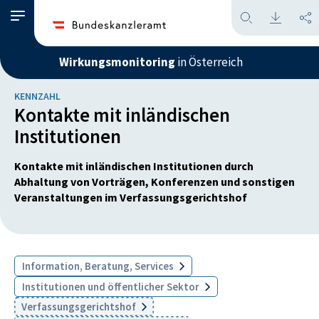
Wirkungsmonitoring
in Österreich
KENNZAHL
Kontakte mit inländischen
Institutionen
Kontakte mit inländischen Institutionen durch
Abhaltung von Vorträgen, Konferenzen und sonstigen
Veranstaltungen im Verfassungsgerichtshof
Information, Beratung, Services
Institutionen und öffentlicher Sektor
Verfassungsgerichtshof