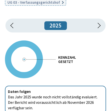
UG 03 - Verfassungsgerichtshof
2025
KENNZAHL
GESETZT
Daten folgen
Das Jahr 2025 wurde noch nicht vollständig evaluiert.
Der Bericht wird voraussichtlich ab November 2026
verfügbar sein.