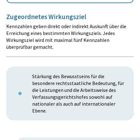
Zugeordnetes Wirkungsziel
Kennzahlen geben direkt oder indirekt Auskunft über die
Erreichung eines bestimmten Wirkungsziels. Jedes
Wirkungsziel wird mit maximal fünf Kennzahlen
überprüfbar gemacht.
Stärkung des Bewusstseins für die
besondere rechtsstaatliche Bedeutung, für
die Leistungen und die Arbeitsweise des
Verfassungsgerichtshofes sowohl auf
nationaler als auch auf internationaler
Ebene.