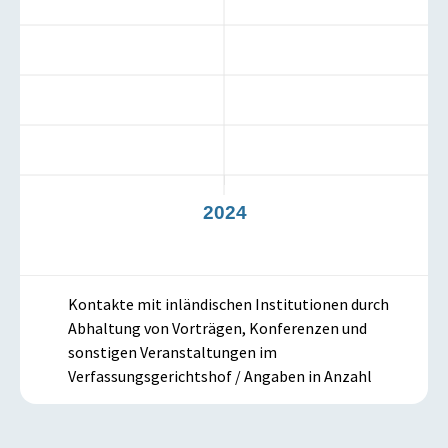
3
2024
Kontakte mit inländischen Institutionen durch
Abhaltung von Vorträgen, Konferenzen und
sonstigen Veranstaltungen im
Verfassungsgerichtshof / Angaben in Anzahl