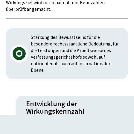
Wirkungsziel wird mit maximal fünf Kennzahlen
überprüfbar gemacht.
Stärkung des Bewusstseins für die
besondere rechtsstaatliche Bedeutung, für
die Leistungen und die Arbeitsweise des
Verfassungsgerichtshofs sowohl auf
nationaler als auch auf internationaler
Ebene
Entwicklung der
Wirkungskennzahl