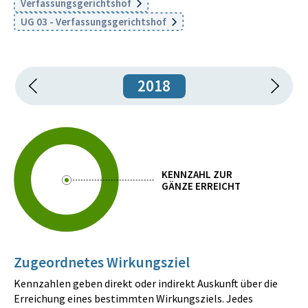
Verfassungsgerichtshof
UG 03 - Verfassungsgerichtshof
2018
KENNZAHL ZUR
GÄNZE ERREICHT
Zugeordnetes Wirkungsziel
Kennzahlen geben direkt oder indirekt Auskunft über die
Erreichung eines bestimmten Wirkungsziels. Jedes