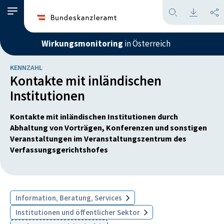
Wirkungsmonitoring
in Österreich
KENNZAHL
Kontakte mit inländischen
Institutionen
Kontakte mit inländischen Institutionen durch
Abhaltung von Vorträgen, Konferenzen und sonstigen
Veranstaltungen im Veranstaltungszentrum des
Verfassungsgerichtshofes
Information, Beratung, Services
Institutionen und öffentlicher Sektor