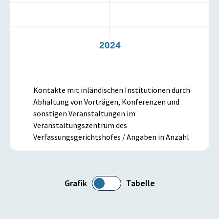
3
2024
Kontakte mit inländischen Institutionen durch
Abhaltung von Vorträgen, Konferenzen und
sonstigen Veranstaltungen im
Veranstaltungszentrum des
Verfassungsgerichtshofes / Angaben in Anzahl
Grafik
Tabelle