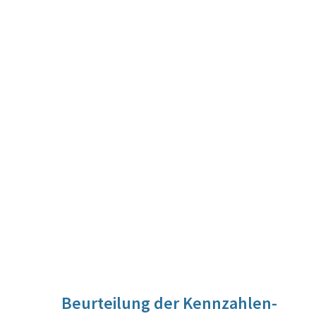
Beurteilung der Kennzahlen-