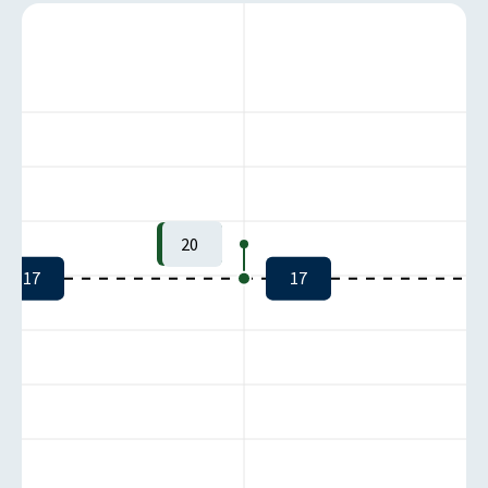
20
17
17