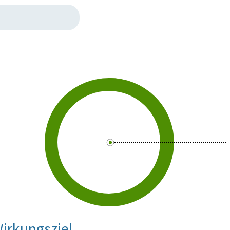
irkungsziel