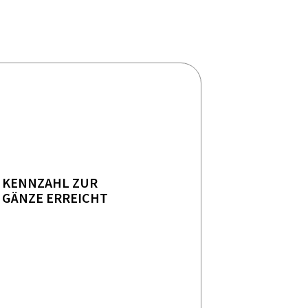
KENNZAHL ZUR
GÄNZE ERREICHT