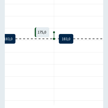
175,0
183,0
183,0