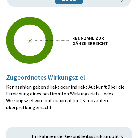
KENNZAHL ZUR
GÄNZE ERREICHT
Zugeordnetes Wirkungsziel
Kennzahlen geben direkt oder indirekt Auskunft über die
Erreichung eines bestimmten Wirkungsziels. Jedes
Wirkungsziel wird mit maximal fünf Kennzahlen
überprüfbar gemacht.
Im Rahmen der Gesundheitsstrukturpolitik