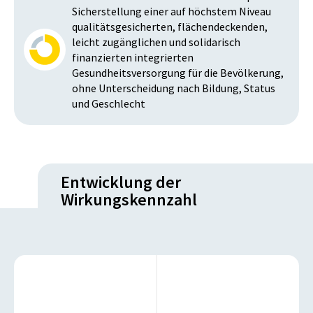
Sicherstellung einer auf höchstem Niveau
qualitätsgesicherten, flächendeckenden,
leicht zugänglichen und solidarisch
finanzierten integrierten
Gesundheitsversorgung für die Bevölkerung,
ohne Unterscheidung nach Bildung, Status
und Geschlecht
Entwicklung der
Wirkungskennzahl